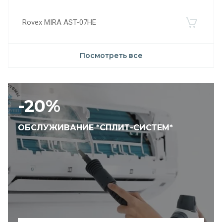
Rovex MIRA AST-07HE
Посмотреть все
-20%
ОБСЛУЖИВАНИЕ *СПЛИТ-СИСТЕМ*