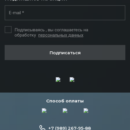
Подписываясь , вы соглашаетесь на
обработку
персональных данных
Подписаться
Способ оплаты
+7 (989) 267-95-88