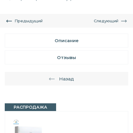
Предыдущий
Следующий
Описание
Отзывы
Назад
РАСПРОДАЖА