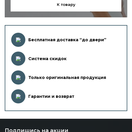
К товару
Бесплатная доставка “до двери”
Система скидок
Только оригинальная продукция
Гарантии и возврат
Подпишись на акции