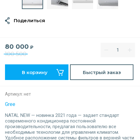
Поделиться
80 000
₽
100 500
В корзину
Быстрый заказ
Артикул:
нет
Gree
NATAL NEW — новинка 2021 года — задает стандарт
современного кондиционера постоянной
производительности, предлагая пользователю все
необходимые технологии для управления климатом.
Удобное расположение системы фильтров в верхней части